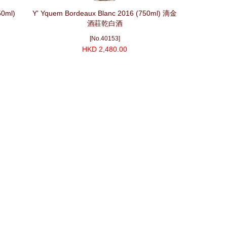
50ml)
Y' Yquem Bordeaux Blanc 2016 (750ml) 滴金
酒莊乾白酒
[No.40153]
HKD 2,480.00