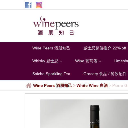
Wine Peers 酒朋知己
威士忌超值推介 22% off
Whisky 威士忌
Wine 葡萄酒
Umesh
Saicho Sparkling Tea
Grocery 食品 / 餐飲配件
Wine Peers 酒朋知己
>
White Wine 白酒
>
Pierre G