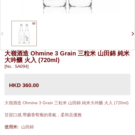
大嶺酒造 Ohmine 3 Grain 三粒米 山田錦 純米
大吟釀 火入 (720ml)
[No.. SA094]
HKD 360.00
大嶺酒造 Ohmine 3 Grain 三粒米 山田錦 純米大吟釀 火入 (720ml)
甘甜口感,帶麝香萄葡的香氣，柔和且優雅
使用米:
山田錦