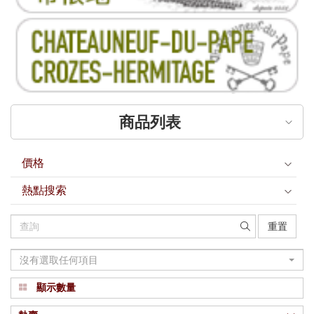
商品列表
價格
熱點搜索
重置
沒有選取任何項目
顯示數量