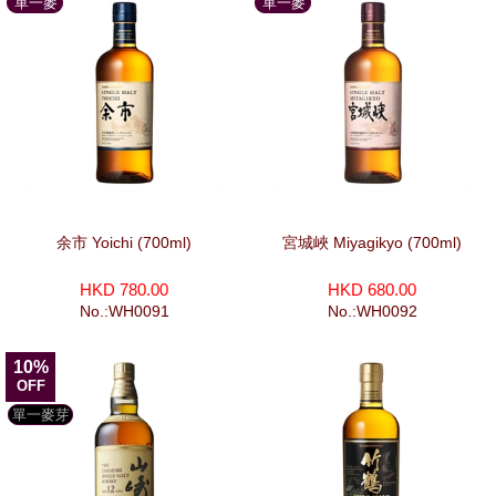
單一麥
單一麥
芽
芽
余市 Yoichi (700ml)
宮城峽 Miyagikyo (700ml)
HKD 780.00
HKD 680.00
No.:WH0091
No.:WH0092
10%
OFF
單一麥芽