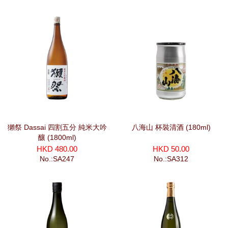
獺祭 Dassai 四割五分 純米大吟
八海山 杯裝清酒 (180ml)
釀 (1800ml)
HKD 480.00
HKD 50.00
No.:SA247
No.:SA312