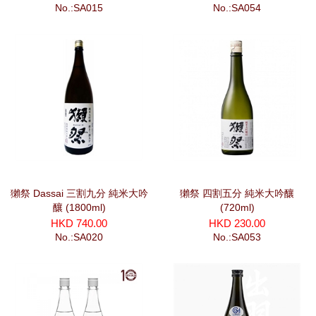
No.:SA015
No.:SA054
獺祭 Dassai 三割九分 純米大吟
獺祭 四割五分 純米大吟釀
釀 (1800ml)
(720ml)
HKD 740.00
HKD 230.00
No.:SA020
No.:SA053