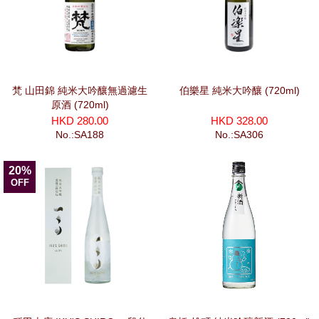
梵 山田錦 純米大吟釀無過濾生
伯樂星 純米大吟釀 (720ml)
原酒 (720ml)
HKD 280.00
HKD 328.00
No.:SA188
No.:SA306
20%
OFF