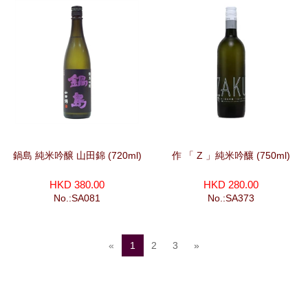
鍋島 純米吟醸 山田錦 (720ml)
作 「 Z 」純米吟釀 (750ml)
HKD 380.00
HKD 280.00
No.:SA081
No.:SA373
«
1
2
3
»