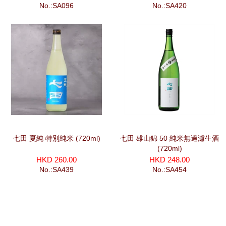
No.:SA096
No.:SA420
七田 夏純 特別純米 (720ml)
七田 雄山錦 50 純米無過濾生酒
(720ml)
HKD 260.00
HKD 248.00
No.:SA439
No.:SA454