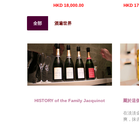
HKD 18,000.00
HKD 17
全部
酒遍世界
HISTORY of the Family Jacquinot
屬於這個”
在淡淡
爽，抹