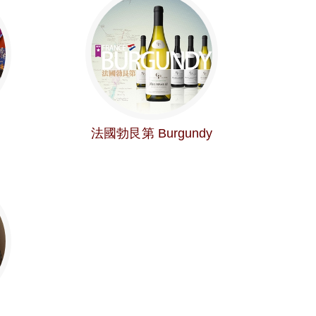
法國勃艮第 Burgundy