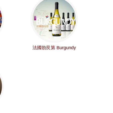
法國勃艮第 Burgundy