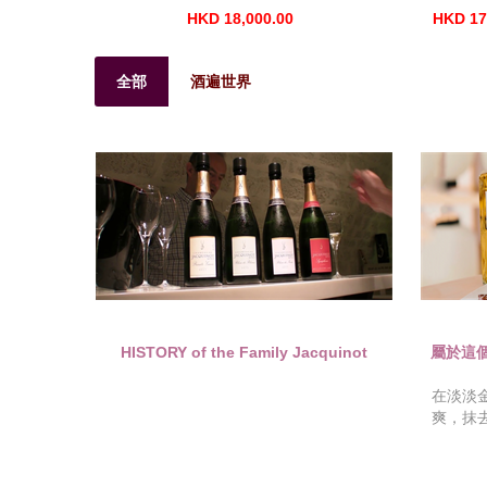
HKD 18,000.00
HKD 17
全部
酒遍世界
HISTORY of the Family Jacquinot
屬於這個”
在淡淡
爽，抹